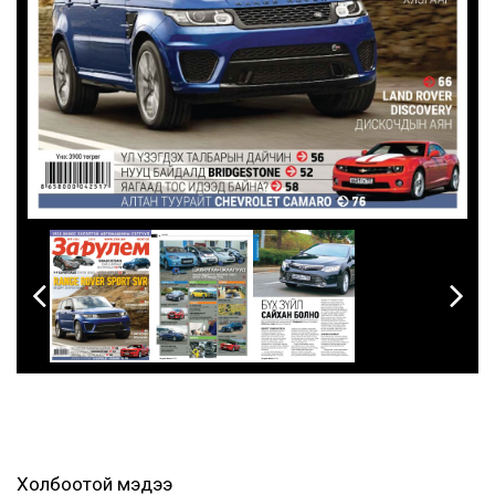
Холбоотой мэдээ