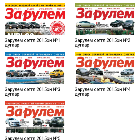
Зарулем сэтгүүл 2015он №1
Зарулем сэтгүүл 2015он №2
дугаар
дугаар
Зарулем сэтгүүл 2015он №3
Зарулем сэтгүүл 2015он №4
дугаар
дугаар
Зарулем сэтгүүл 2015он №5