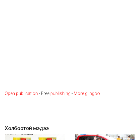
Open publication
- Free
publishing
-
More giingoo
Холбоотой мэдээ