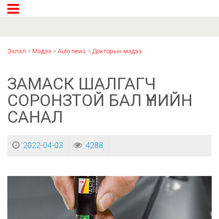
Эхлэл
>
Мэдээ
>
Auto news
>
Докторын мэдээ
ЗАМАСК ШАЛГАГЧ
СОРОНЗТОЙ БАЛ ҮНИЙН
САНАЛ
2022-04-03
4288