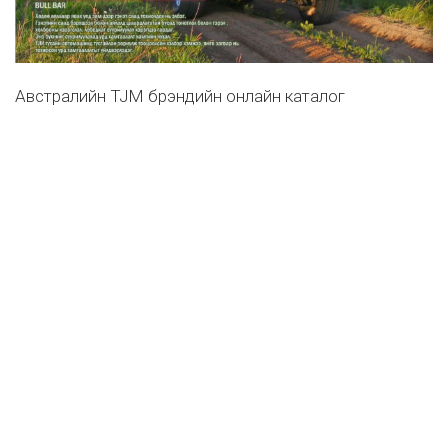
Австралийн TJM брэндийн онлайн каталог