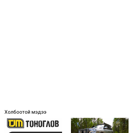
Холбоотой мэдээ