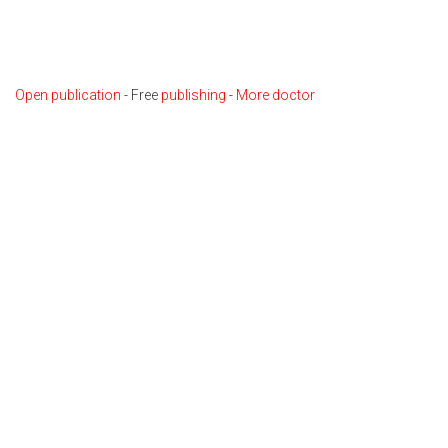
Open publication
- Free
publishing
-
More doctor