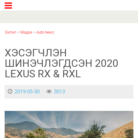
Эхлэл
>
Мэдээ
>
Auto news
ХЭСЭГЧЛЭН
ШИНЭЧЛЭГДСЭН 2020
LEXUS RX & RXL
2019-05-30
3013