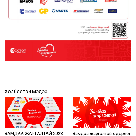
Холбоотой мэдээ
ЗАМДАА ЖАРГАЛТАЙ 2023
Замдаа жаргалтай өдөрлөг