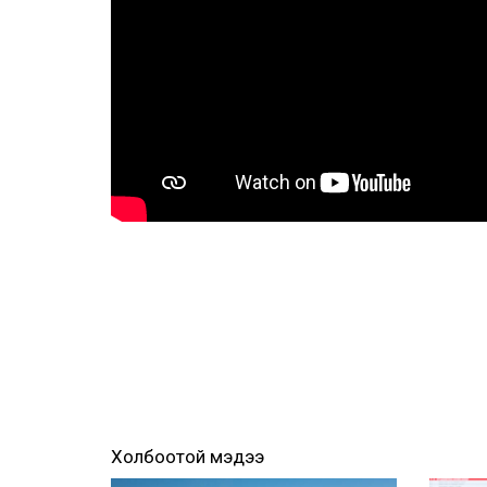
Холбоотой мэдээ