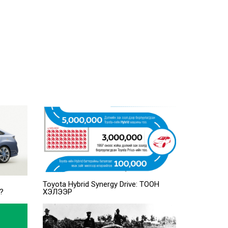
Toyota Hybrid Synergy Drive: ТООН
?
ХЭЛЭЭР